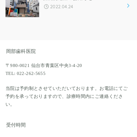
2022.04.24
岡部歯科医院
〒980-0021 仙台市青葉区中央3-4-20
TEL: 022-262-5655
当院は予約制とさせていただいております。お電話にてご
予約を承っておりますので、診療時間内にご連絡くださ
い。
受付時間