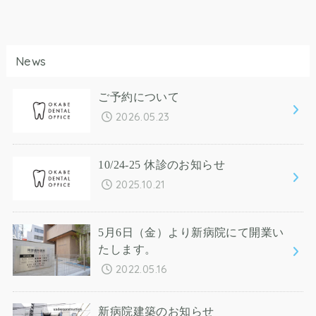
News
ご予約について
2026.05.23
10/24-25 休診のお知らせ
2025.10.21
5月6日（金）より新病院にて開業い
たします。
2022.05.16
新病院建築のお知らせ